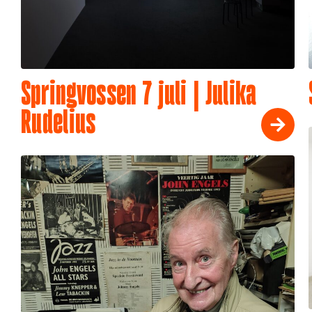
Springvossen 7 juli | Julika
Rudelius