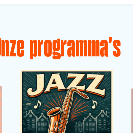
Onze programma's