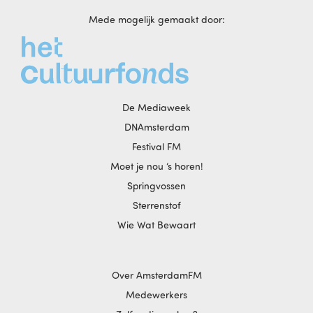
Mede mogelijk gemaakt door:
De Mediaweek
DNAmsterdam
Festival FM
Moet je nou ‘s horen!
Springvossen
Sterrenstof
Wie Wat Bewaart
Over AmsterdamFM
Medewerkers