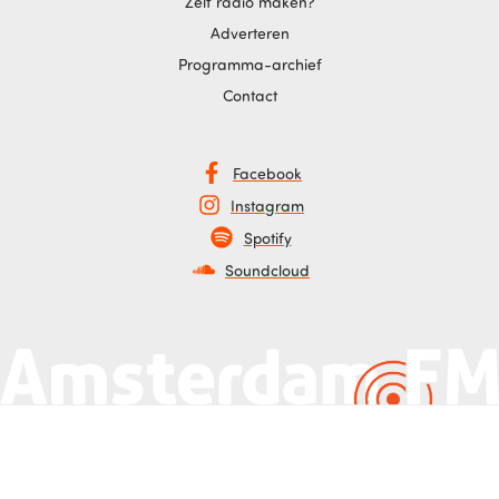
Zelf radio maken?
Adverteren
Programma-archief
Contact
Facebook
Instagram
Spotify
Soundcloud