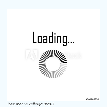
foto: menne vellinga ©2013