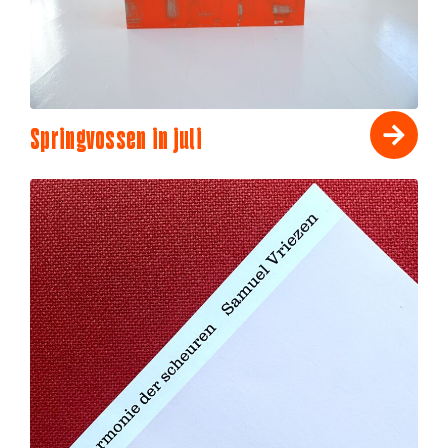
Springvossen in juli