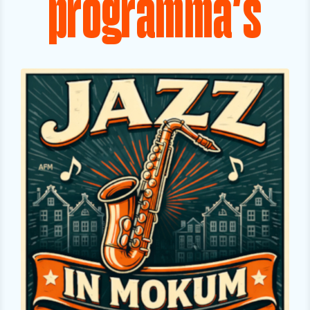
programma's