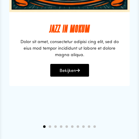
JAZZ IN MOKUM
Dolor sit amet, consectetur adipisi cing elit, sed do
eius mod tempor incididunt ut labore et dolore
magna aliqua.
Bekijken