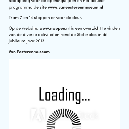
Raadpleeg voor de openingstijden en het actuele
www.vaneesterenmuseum.nl
programma de site
Tram 7 en 14 stoppen er voor de deur.
www.nwopen.nl
Op de website:
is een overzicht te vinden
van de diverse activiteiten rond de Sloterplas in dit
jubileum jaar 2013.
Van Eesterenmuseum