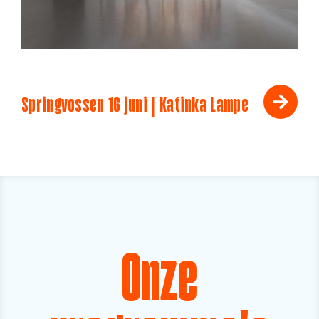
Springvossen 16 juni | Katinka Lampe
Onze