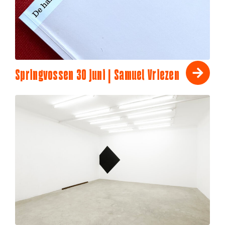
Springvossen 30 juni | Samuel Vriezen