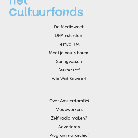
De Mediaweek
DNAmsterdam
Festival FM
Moet je nou ‘s horen!
Springvossen
Sterrenstof
Wie Wat Bewaart
Over AmsterdamFM
Medewerkers
Zelf radio maken?
Adverteren
Programma-archief