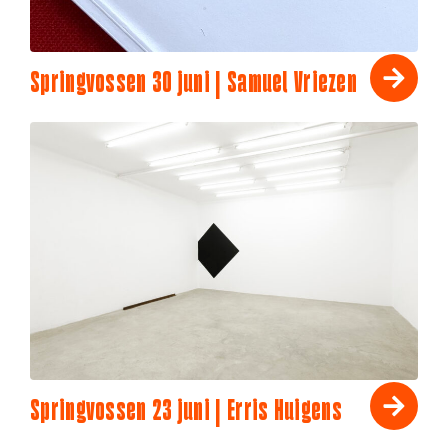
Springvossen 30 juni | Samuel Vriezen
Springvossen 23 juni | Erris Huigens