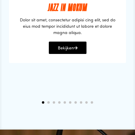
JAZZ IN MOKUM
Dolor sit amet, consectetur adipisi cing elit, sed do
eius mod tempor incididunt ut labore et dolore
magna aliqua.
Bekijken