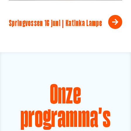
Springvossen 16 juni | Katinka Lampe
Onze
programma's