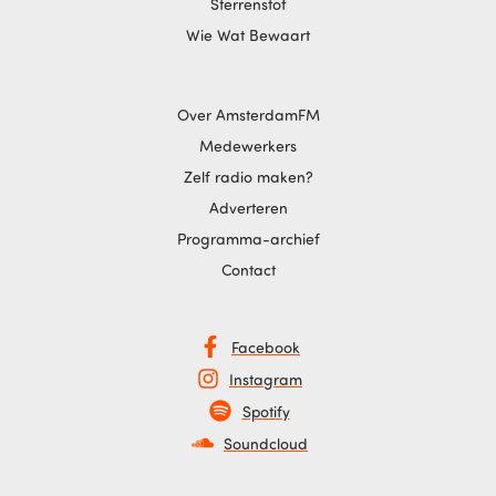
Sterrenstof
Wie Wat Bewaart
Over AmsterdamFM
Medewerkers
Zelf radio maken?
Adverteren
Programma-archief
Contact
Facebook
Instagram
Spotify
Soundcloud