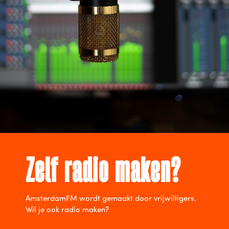
Zelf radio maken?
AmsterdamFM wordt gemaakt door vrijwilligers.
Wil je ook radio maken?