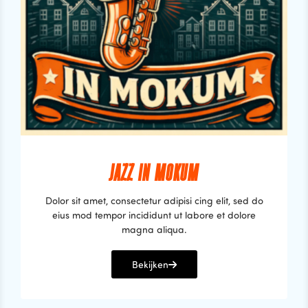
JAZZ IN MOKUM
Dolor sit amet, consectetur adipisi cing elit, sed do
eius mod tempor incididunt ut labore et dolore
magna aliqua.
Bekijken