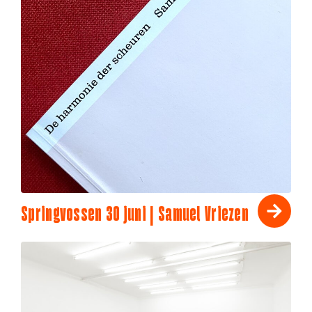
Springvossen 30 juni | Samuel Vriezen