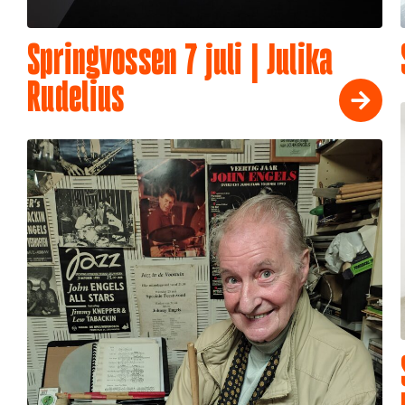
Springvossen 7 juli | Julika
Rudelius