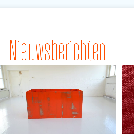
Nieuwsberichten