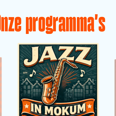
Onze programma's