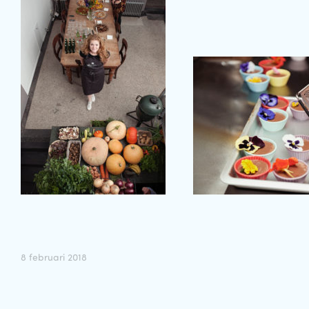
8 februari 2018