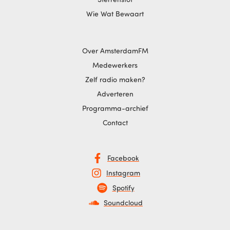
Wie Wat Bewaart
Over AmsterdamFM
Medewerkers
Zelf radio maken?
Adverteren
Programma-archief
Contact
Facebook
Instagram
Spotify
Soundcloud