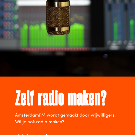
Zelf radio maken?
AmsterdamFM wordt gemaakt door vrijwilligers.
Wil je ook radio maken?