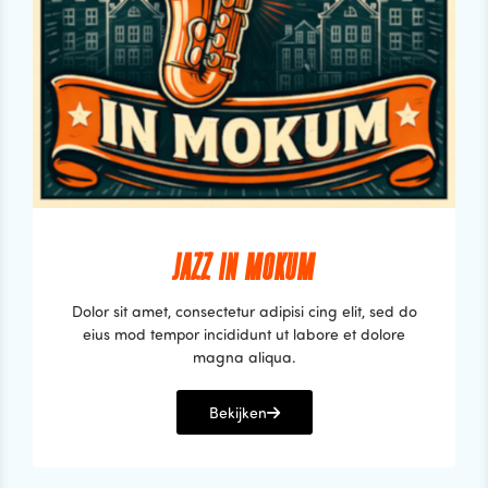
JAZZ IN MOKUM
Dolor sit amet, consectetur adipisi cing elit, sed do
eius mod tempor incididunt ut labore et dolore
magna aliqua.
Bekijken