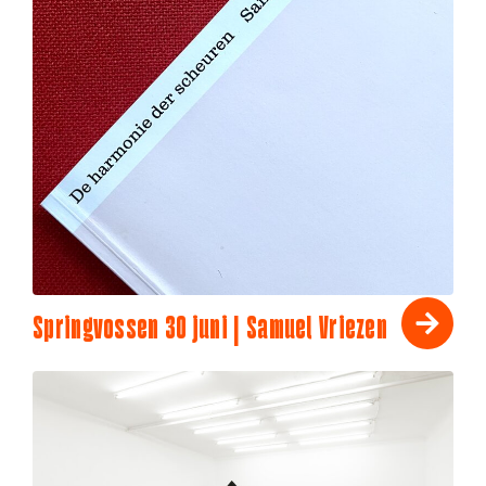
Springvossen 30 juni | Samuel Vriezen