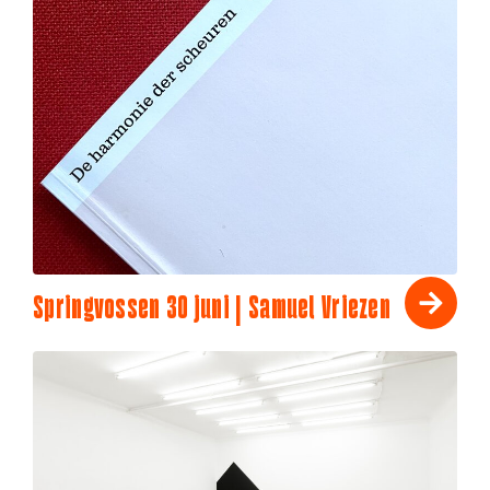
Springvossen 30 juni | Samuel Vriezen