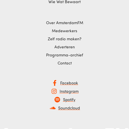
Wie Wat Bewaart
Over AmsterdamFM
Medewerkers
Zelf radio maken?
Adverteren
Programma-archief
Contact
Facebook
Instagram
Spotify
Soundcloud