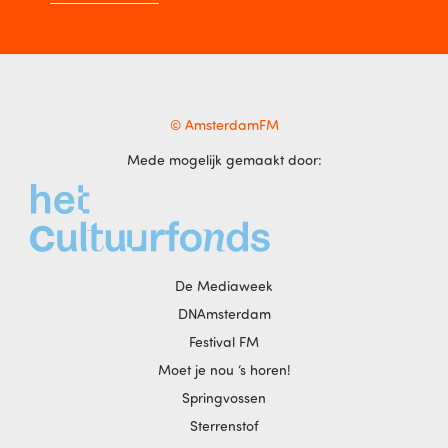
© AmsterdamFM
Mede mogelijk gemaakt door:
De Mediaweek
DNAmsterdam
Festival FM
Moet je nou ‘s horen!
Springvossen
Sterrenstof