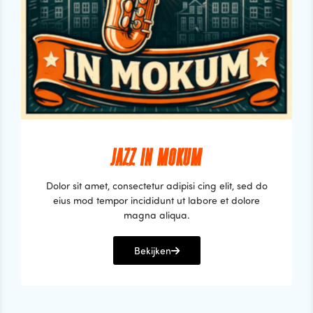
JAZZ IN MOKUM
Dolor sit amet, consectetur adipisi cing elit, sed do
eius mod tempor incididunt ut labore et dolore
magna aliqua.
Bekijken