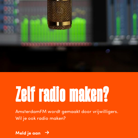
Zelf radio maken?
AmsterdamFM wordt gemaakt door vrijwilligers.
Wil je ook radio maken?
Meld je aan