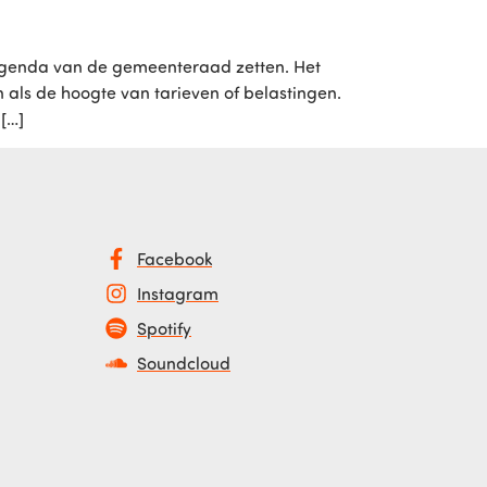
genda van de gemeenteraad zetten. Het
als de hoogte van tarieven of belastingen.
[…]
Facebook
Instagram
Spotify
Soundcloud