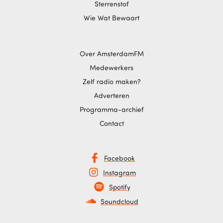
Sterrenstof
Wie Wat Bewaart
Over AmsterdamFM
Medewerkers
Zelf radio maken?
Adverteren
Programma-archief
Contact
Facebook
Instagram
Spotify
Soundcloud