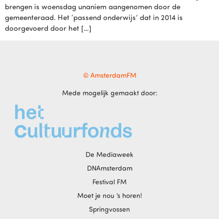
brengen is woensdag unaniem aangenomen door de
gemeenteraad. Het ‘passend onderwijs’ dat in 2014 is
doorgevoerd door het […]
© AmsterdamFM
Mede mogelijk gemaakt door:
De Mediaweek
DNAmsterdam
Festival FM
Moet je nou ‘s horen!
Springvossen