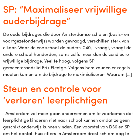
SP: “Maximaliseer vrijwillige
ouderbijdrage”
De ouderbijdrages die door Amsterdamse scholen (basis- en
voortgezetonderwijs) worden gevraagd, verschillen sterk van
elkaar. Waar de ene school de ouders €40,- vraagt, vraagt de
andere school honderden, soms zelfs meer dan duizend euro
vrijwillige bijdrage. Veel te hoog, volgens SP
gemeenteraadslid Erik Flentge. Volgens hem zouden er regels
moeten komen om de bijdrage te maximialiseren. Waarom […]
Steun en controle voor
‘verloren’ leerplichtigen
Amsterdam zal meer gaan ondernemen om te voorkomen dat
leerplichtige kinderen niet naar school kunnen omdat ze geen
geschikt onderwijs kunnen vinden. Een voorstel van D66 en SP
om het aantal thuiszitters in Amsterdam drastisch omlaag te