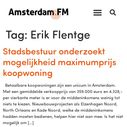
Tag:
Erik Flentge
Stadsbestuur onderzoekt
mogelijkheid maximumprijs
koopwoning
Betaalbare koopwoningen zijn een unicum in Amsterdam.
Met een gemiddelde verkoopprijs van 359.000 euro en 4.328,-
per vierkante meter is er voor de middeninkomens weinig tot
niets te kiezen. Nieuwbouwprojecten als Elzenhagen Noord,
North Orleans en Kade Noord, welke de middeninkomens
hadden moeten bedienen, helpen hier niet aan mee. Is het niet
mogelijk om […]