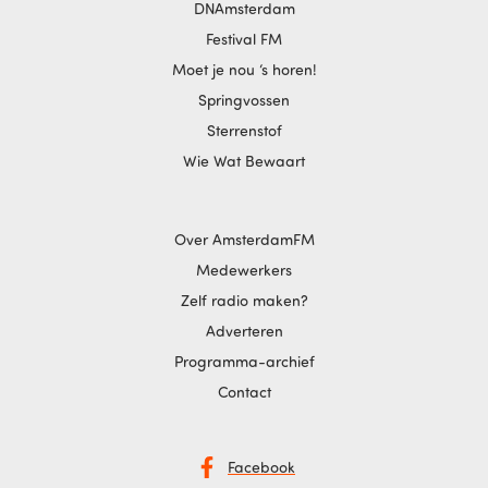
DNAmsterdam
Festival FM
Moet je nou ‘s horen!
Springvossen
Sterrenstof
Wie Wat Bewaart
Over AmsterdamFM
Medewerkers
Zelf radio maken?
Adverteren
Programma-archief
Contact
Facebook