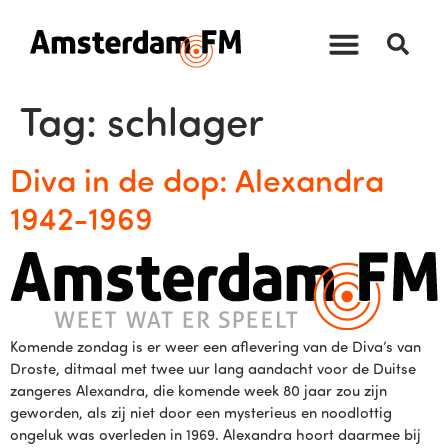
Tag:
schlager
Diva in de dop: Alexandra
1942-1969
Komende zondag is er weer een aflevering van de Diva’s van
Droste, ditmaal met twee uur lang aandacht voor de Duitse
zangeres Alexandra, die komende week 80 jaar zou zijn
geworden, als zij niet door een mysterieus en noodlottig
ongeluk was overleden in 1969. Alexandra hoort daarmee bij