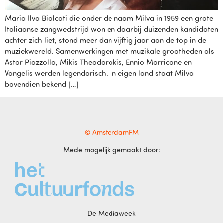
Maria Ilva Biolcati die onder de naam Milva in 1959 een grote
Italiaanse zangwedstrijd won en daarbij duizenden kandidaten
achter zich liet, stond meer dan vijftig jaar aan de top in de
muziekwereld. Samenwerkingen met muzikale grootheden als
Astor Piazzolla, Mikis Theodorakis, Ennio Morricone en
Vangelis werden legendarisch. In eigen land staat Milva
bovendien bekend […]
© AmsterdamFM
Mede mogelijk gemaakt door:
De Mediaweek